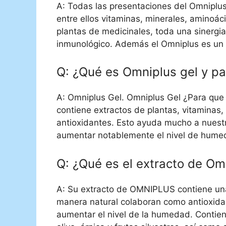
A: Todas las presentaciones del Omniplus
entre ellos vitaminas, minerales, aminoáci
plantas de medicinales, toda una sinergi
inmunológico. Además el Omniplus es un 
Q: ¿Qué es Omniplus gel y pa
A: Omniplus Gel. Omniplus Gel ¿Para que 
contiene extractos de plantas, vitaminas
antioxidantes. Esto ayuda mucho a nuest
aumentar notablemente el nivel de humed
Q: ¿Qué es el extracto de Om
A: Su extracto de OMNIPLUS contiene un
manera natural colaboran como antioxida
aumentar el nivel de la humedad. Contien