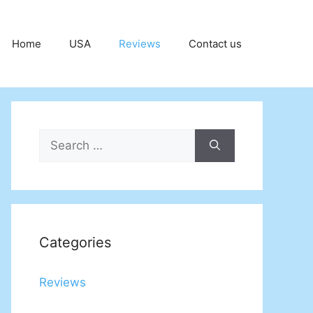
Home
USA
Reviews
Contact us
Search
for:
Categories
Reviews